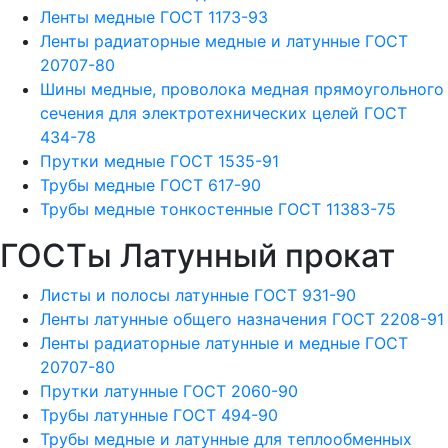
Ленты медные ГОСТ 1173-93
Ленты радиаторные медные и латунные ГОСТ
20707-80
Шины медные, проволока медная прямоугольного
сечения для электротехнических целей ГОСТ
434-78
Прутки медные ГОСТ 1535-91
Трубы медные ГОСТ 617-90
Трубы медные тонкостенные ГОСТ 11383-75
ГОСТы Латунный прокат
Листы и полосы латунные ГОСТ 931-90
Ленты латунные общего назначения ГОСТ 2208-91
Ленты радиаторные латунные и медные ГОСТ
20707-80
Прутки латунные ГОСТ 2060-90
Трубы латунные ГОСТ 494-90
Трубы медные и латунные для теплообменных