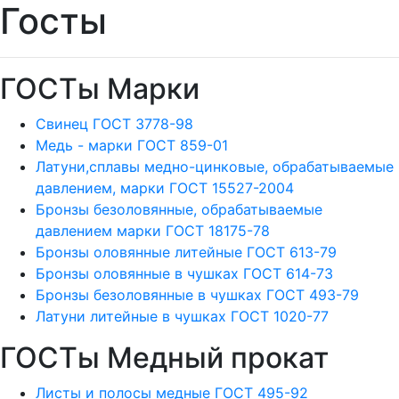
Госты
ГОСТы Марки
Свинец ГОСТ 3778-98
Медь - марки ГОСТ 859-01
Латуни,сплавы медно-цинковые, обрабатываемые
давлением, марки ГОСТ 15527-2004
Бронзы безоловянные, обрабатываемые
давлением марки ГОСТ 18175-78
Бронзы оловянные литейные ГОСТ 613-79
Бронзы оловянные в чушках ГОСТ 614-73
Бронзы безоловянные в чушках ГОСТ 493-79
Латуни литейные в чушках ГОСТ 1020-77
ГОСТы Медный прокат
Листы и полосы медные ГОСТ 495-92