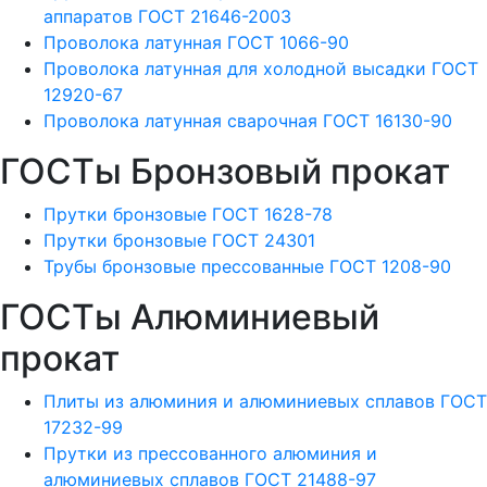
аппаратов ГОСТ 21646-2003
Проволока латунная ГОСТ 1066-90
Проволока латунная для холодной высадки ГОСТ
12920-67
Проволока латунная сварочная ГОСТ 16130-90
ГОСТы Бронзовый прокат
Прутки бронзовые ГОСТ 1628-78
Прутки бронзовые ГОСТ 24301
Трубы бронзовые прессованные ГОСТ 1208-90
ГОСТы Алюминиевый
прокат
Плиты из алюминия и алюминиевых сплавов ГОСТ
17232-99
Прутки из прессованного алюминия и
алюминиевых сплавов ГОСТ 21488-97